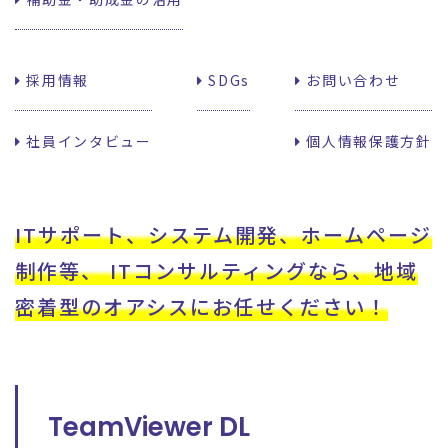
採用情報
SDGs
お問い合わせ
社員インタビュー
個人情報保護方針
ITサポート、システム開発、ホームページ
制作等、
ITコンサルティングなら、地域
密着型のオアシスに
お任せください！
TeamViewer DL