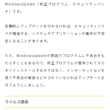
WindowsUpdate（修正プログラム、セキュリティパッ
チ）です。
定期的にアップデートを行わなければ、セキュリティリス
クが増加する、システムやアプリケーションの動作が不安
定になることがあります。
ただ、WindowsUpdateが原因でプログラムに不具合をも
たらすこともあるので、修正プログラムが提供されてから
すぐインストールするのではなく、インターネットなどを
見て不具合の報告などがされていなければアップデートを
行うようにしましょう。
ウイルス感染