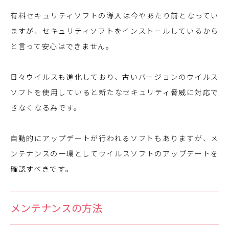
有料セキュリティソフトの導入は今やあたり前となってい
ますが、セキュリティソフトをインストールしているから
と言って安心はできません。
日々ウイルスも進化しており、古いバージョンのウイルス
ソフトを使用していると新たなセキュリティ脅威に対応で
きなくなる為です。
自動的にアップデートが行われるソフトもありますが、メ
ンテナンスの一環としてウイルスソフトのアップデートを
確認すべきです。
メンテナンスの方法