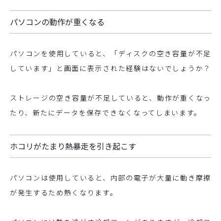
パソコンの動作が重くなる
パソコンを使用していると、「ディスクの空き容量が不足
しています」と画面に表示された経験はないでしょうか？
ストレージの空き容量が不足していると、動作が重くなっ
たり、新たにデータを保存できなくなってしまいます。
ホコリがたまり熱暴走を引き起こす
パソコンは使用していると、内部の電子が大量に動き摩擦
が発生するため熱くなります。