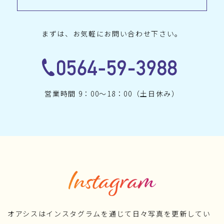
まずは、お気軽にお問い合わせ下さい。
営業時間 9：00〜18：00（土日休み）
オアシスはインスタグラムを通じて日々写真を更新してい