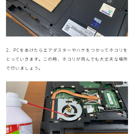
2．PCをあけたらエアダスターやハケをつかってホコリを
とっていきます。この時、ホコリが飛んでも大丈夫な場所
で行いましょう。