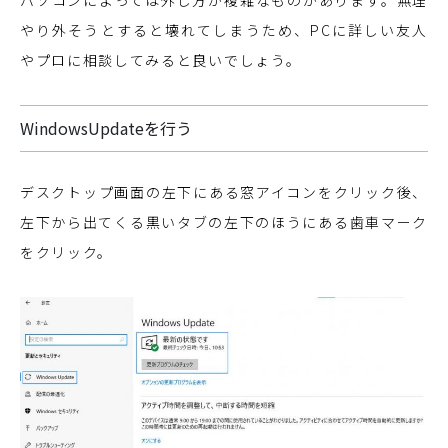
パソコンによっては外し方が複雑なものがあります。無理
やり外そうとすると壊れてしまうため、PCに詳しい友人
やプロに相談してみると良いでしょう。
WindowsUpdateを行う
デスクトップ画面の左下にある窓アイコンをクリック後、
左下から出てくる黒いタブの左下のほうにある歯車マーク
をクリック。