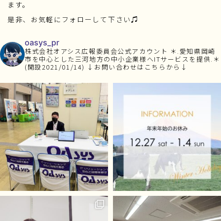
ます。
是非、お気軽にフォローして下さい♫
oasys_pr
株式会社オアシス広報委員会公式アカウント
＊.愛知県岡崎
市を中心とした三河地方の中小企業様へITサービスを提供.＊
(開設2021/01/14)
↓お問い合わせはこちらから↓