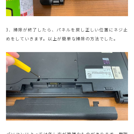
3．掃除が終了したら、パネルを戻し正しい位置にネジ止
めをしていきます。以上が簡単な掃除の方法でした。