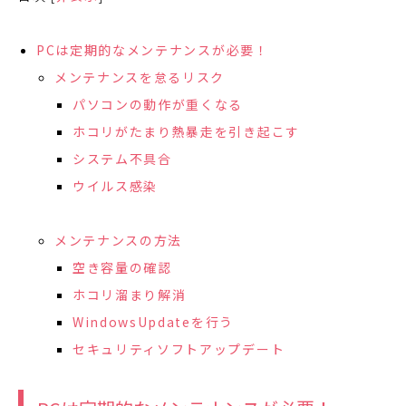
PCは定期的なメンテナンスが必要！
メンテナンスを怠るリスク
パソコンの動作が重くなる
ホコリがたまり熱暴走を引き起こす
システム不具合
ウイルス感染
メンテナンスの方法
空き容量の確認
ホコリ溜まり解消
WindowsUpdateを行う
セキュリティソフトアップデート