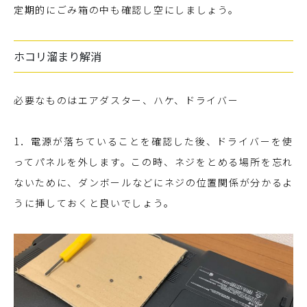
定期的にごみ箱の中も確認し空にしましょう。
ホコリ溜まり解消
必要なものはエアダスター、ハケ、ドライバー
1．電源が落ちていることを確認した後、ドライバーを使
ってパネルを外します。この時、ネジをとめる場所を忘れ
ないために、ダンボールなどにネジの位置関係が分かるよ
うに挿しておくと良いでしょう。