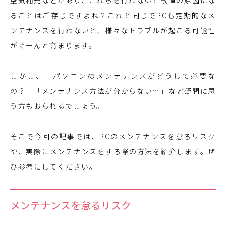
空気補充などがあり、これらを行わないと故障の原因にな
ることはご存じですよね？これと同じでPCも定期的なメ
ンテナンスを行わないと、様々なトラブルが起こる可能性
がぐーんと高まります。
しかし、「パソコンのメンテナンスがどうして必要な
の？」「メンテナンス方法が分からない…」など疑問に思
う方もおられるでしょう。
そこで今回の記事では、PCのメンテナンスを怠るリスク
や、実際にメンテナンスをする際の方法を紹介します。ぜ
ひ参考にしてください。
メンテナンスを怠るリスク