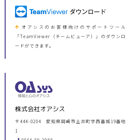
オアシスのお客様向けのサポートツール
「TeamViewer（チームビューア）」のダウンロ
ードができます。
株式会社オアシス
〒444-0204 愛知県岡崎市土井町字西番城19番地
1