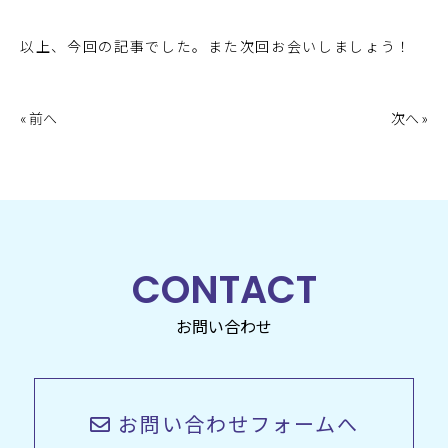
以上、今回の記事でした。また次回お会いしましょう！
« 前へ
次へ »
CONTACT
お問い合わせ
お問い合わせフォームへ