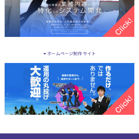
ホームページ制作 サイト