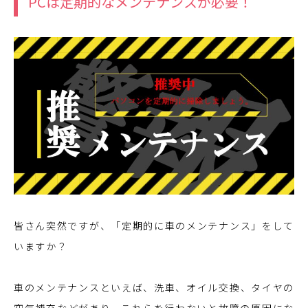
PCは定期的なメンテナンスが必要！
皆さん突然ですが、「定期的に車のメンテナンス」をして
いますか？
車のメンテナンスといえば、洗車、オイル交換、タイヤの