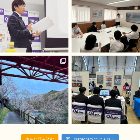
さらに読み込む
Instagram でフォロー