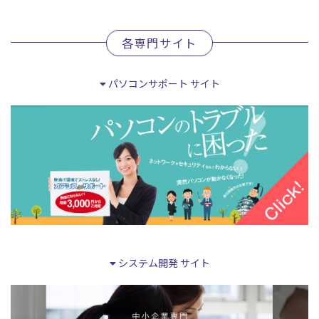
各専門サイト
パソコンサポート サイト
システム開発 サイト