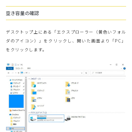
空き容量の確認
デスクトップ上にある「エクスプローラー（黄色いフォル
ダのアイコン）」をクリックし、開いた画面より「PC」
をクリックします。