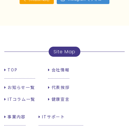
Site Map
TOP
会社情報
お知らせ一覧
代表挨拶
ITコラム一覧
健康宣言
事業内容
ITサポート