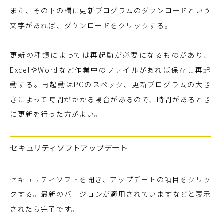
また、その下の欄に更新プログラムのダウンロードという
文字があれば、ダウンロードをクリックする。
更新の種類によっては再起動が必要になるものがあり、
ExcelやWordなど作業中のファイルがあれば保存し再起
動する。再起動はPCのスペック、更新プログラムの大き
さによって時間がかかる場合があるので、時間があるとき
に更新を行った方がよい。
セキュリティソフトアップデート
セキュリティソフトを開き、アップデートの項目をクリッ
クする。最新のバージョンが適用されていますなどと表示
されたら完了です。