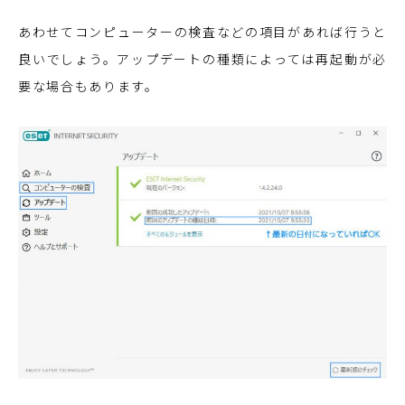
あわせてコンピューターの検査などの項目があれば行うと
良いでしょう。アップデートの種類によっては再起動が必
要な場合もあります。