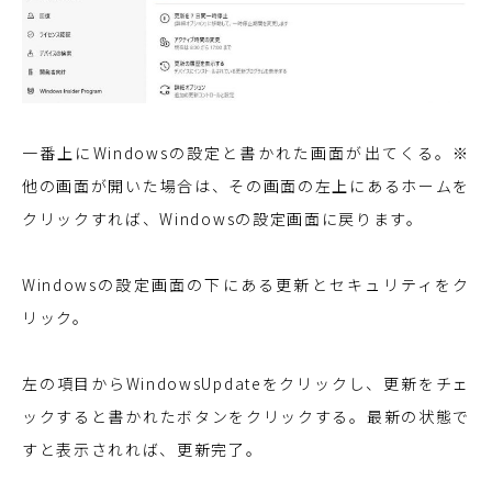
一番上にWindowsの設定と書かれた画面が出てくる。※
他の画面が開いた場合は、その画面の左上にあるホームを
クリックすれば、Windowsの設定画面に戻ります。
Windowsの設定画面の下にある更新とセキュリティをク
リック。
左の項目からWindowsUpdateをクリックし、更新をチェ
ックすると書かれたボタンをクリックする。最新の状態で
すと表示されれば、更新完了。