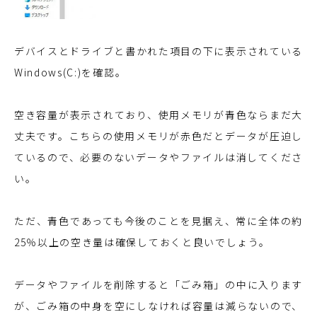
デバイスとドライブと書かれた項目の下に表示されている
Windows(C:)を確認。
空き容量が表示されており、使用メモリが青色ならまだ大
丈夫です。こちらの使用メモリが赤色だとデータが圧迫し
ているので、必要のないデータやファイルは消してくださ
い。
ただ、青色であっても今後のことを見据え、常に全体の約
25％以上の空き量は確保しておくと良いでしょう。
データやファイルを削除すると「ごみ箱」の中に入ります
が、ごみ箱の中身を空にしなければ容量は減らないので、