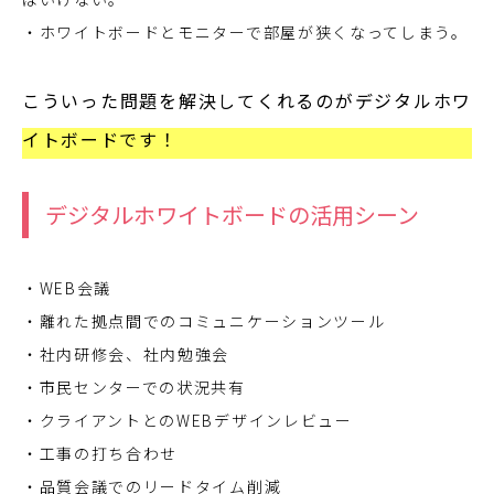
・ホワイトボードとモニターで部屋が狭くなってしまう。
こういった問題を解決してくれるのがデジタルホワ
イトボードです！
デジタルホワイトボードの活用シーン
・WEB会議
・離れた拠点間でのコミュニケーションツール
・社内研修会、社内勉強会
・市民センターでの状況共有
・クライアントとのWEBデザインレビュー
・工事の打ち合わせ
・品質会議でのリードタイム削減