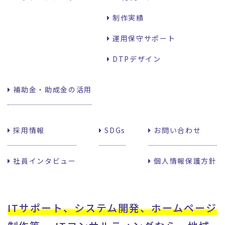
制作実績
運用保守サポート
DTPデザイン
補助金・助成金の活用
採用情報
SDGs
お問い合わせ
社員インタビュー
個人情報保護方針
ITサポート、システム開発、ホームページ