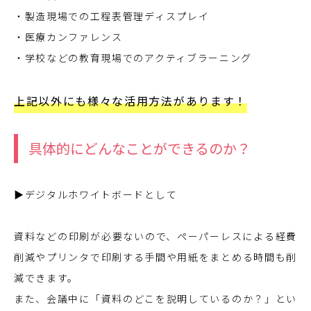
・製造現場での工程表管理ディスプレイ
・医療カンファレンス
・学校などの教育現場でのアクティブラーニング
上記以外にも様々な活用方法があります！
具体的にどんなことができるのか？
▶デジタルホワイトボードとして
資料などの印刷が必要ないので、ペーパーレスによる経費
削減やプリンタで印刷する手間や用紙をまとめる時間も削
減できます。
また、会議中に「資料のどこを説明しているのか？」とい