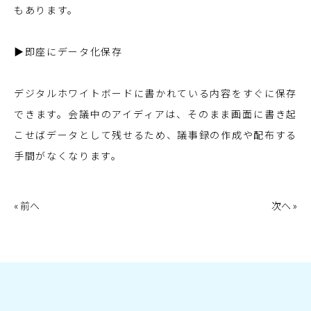
もあります。
▶即座にデータ化保存
デジタルホワイトボードに書かれている内容をすぐに保存
できます。会議中のアイディアは、そのまま画面に書き起
こせばデータとして残せるため、議事録の作成や配布する
手間がなくなります。
« 前へ
次へ »