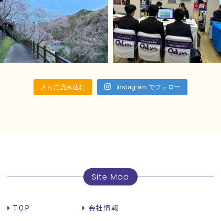
さらに読み込む
Instagram でフォロー
Site Map
TOP
会社情報