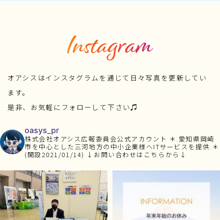
オアシスはインスタグラムを通じて日々写真を更新してい
ます。
是非、お気軽にフォローして下さい♫
oasys_pr
株式会社オアシス広報委員会公式アカウント
＊.愛知県岡崎
市を中心とした三河地方の中小企業様へITサービスを提供.＊
(開設2021/01/14)
↓お問い合わせはこちらから↓