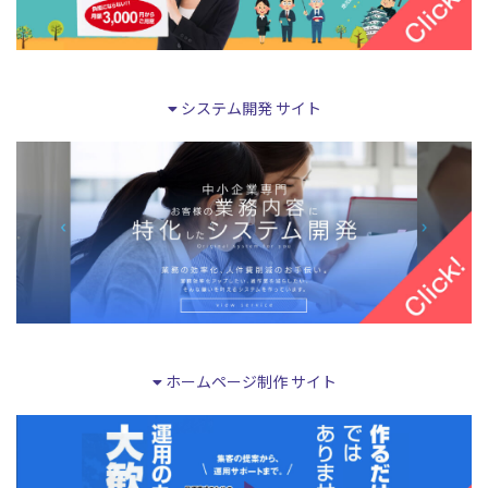
システム開発 サイト
ホームページ制作 サイト