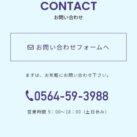
CONTACT
お問い合わせ
お問い合わせフォームへ
まずは、お気軽にお問い合わせ下さい。
営業時間 9：00〜18：00（土日休み）