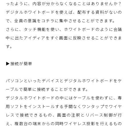
ったように、内容が分からなくなることはありませんか？
デジタルホワイトボードを使えば、配布する資料がないの
で、全員の意識をコチラに集中させることができます。
さらに、タッチ機能を使い、ホワイトボードのように会議
中に出たアイディアをすぐ画面に反映させることができま
す。
▶接続が簡単
パソコンといったデバイスとデジタルホワイトボードをケ
ーブルで簡単に接続することができます。
デジタルホワイトボードの中にはケーブルを使わずに、専
用ソフトをインストールする手間なくワンタップでワイヤ
レスで接続できるもの、画面の注釈とリバース制御が行
え、複数台
の端末からの同時ワイヤレス
投影を行えるもの