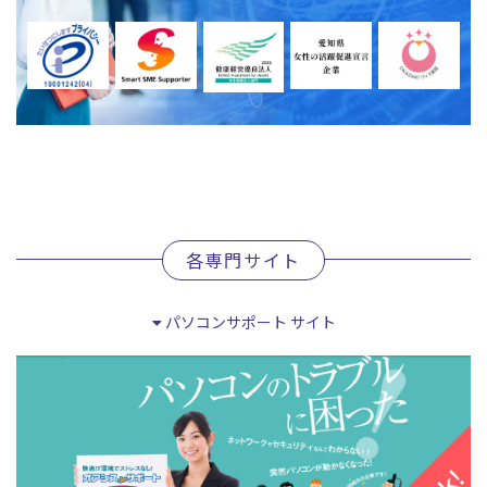
各専門サイト
パソコンサポート サイト