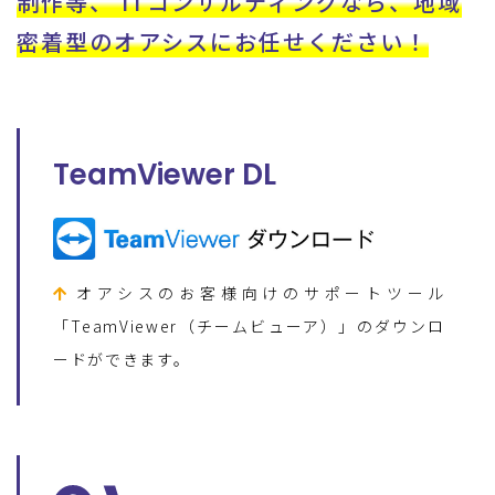
制作等、
ITコンサルティングなら、地域
密着型のオアシスに
お任せください！
TeamViewer DL
オアシスのお客様向けのサポートツール
「TeamViewer（チームビューア）」のダウンロ
ードができます。