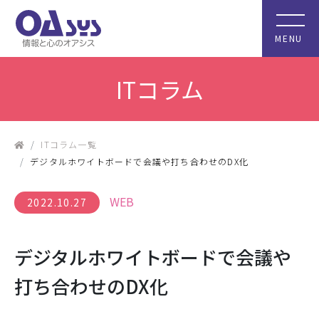
MENU
ITコラム
ITコラム一覧
デジタルホワイトボードで会議や打ち合わせのDX化
WEB
2022.10.27
デジタルホワイトボードで会議や
打ち合わせのDX化