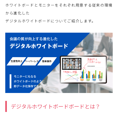
ホワイトボードとモニターをそれぞれ用意する従来の環境
から進化した
デジタルホワイトボードについてご紹介します。
デジタルホワイトボードボードとは？