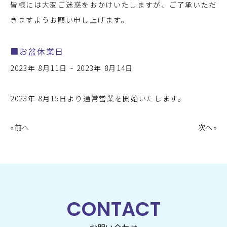
皆様には大変ご迷惑をおかけいたしますが、ご了承いただ
きますようお願い申し上げます。
■お盆休業日
2023年 8月11日 ~ 2023年 8月14日
2023年 8月15日より通常営業を開始いたします。
« 前へ
次へ »
CONTACT