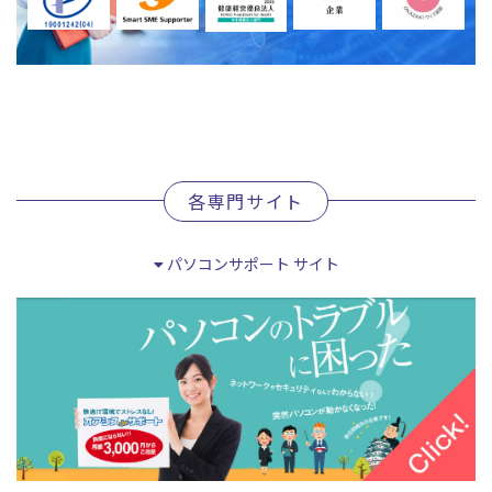
各専門サイト
パソコンサポート サイト