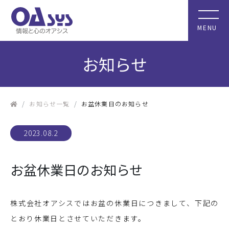
MENU
お知らせ
お知らせ一覧
お盆休業日のお知らせ
2023.08.2
お盆休業日のお知らせ
株式会社オアシスではお盆の休業日につきまして、下記の
とおり休業日とさせていただきます。