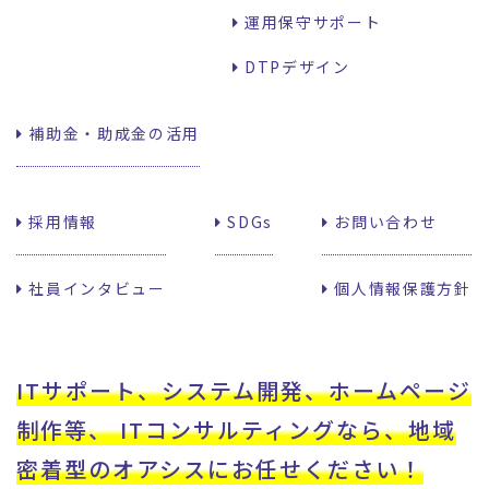
運用保守サポート
DTPデザイン
補助金・助成金の活用
採用情報
SDGs
お問い合わせ
社員インタビュー
個人情報保護方針
ITサポート、システム開発、ホームページ
制作等、
ITコンサルティングなら、地域
密着型のオアシスに
お任せください！