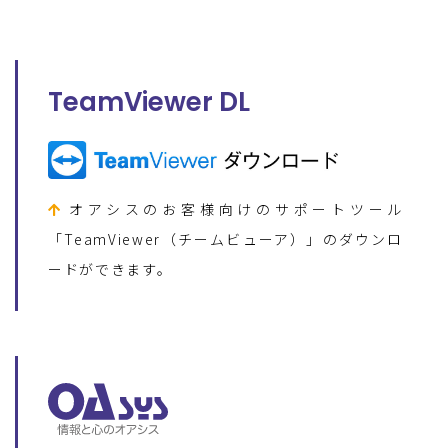
TeamViewer DL
オアシスのお客様向けのサポートツール
「TeamViewer（チームビューア）」のダウンロ
ードができます。