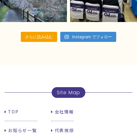
さらに読み込む
Instagram でフォロー
Site Map
TOP
会社情報
お知らせ一覧
代表挨拶