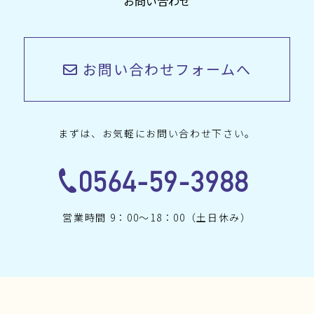
お問い合わせ
お問い合わせフォームへ
まずは、お気軽にお問い合わせ下さい。
営業時間 9：00〜18：00（土日休み）