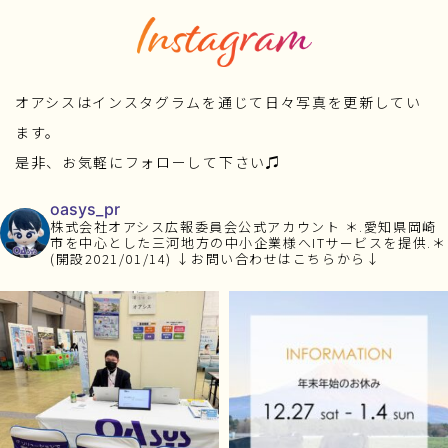
オアシスはインスタグラムを通じて日々写真を更新してい
ます。
是非、お気軽にフォローして下さい♫
oasys_pr
株式会社オアシス広報委員会公式アカウント
＊.愛知県岡崎
市を中心とした三河地方の中小企業様へITサービスを提供.＊
(開設2021/01/14)
↓お問い合わせはこちらから↓