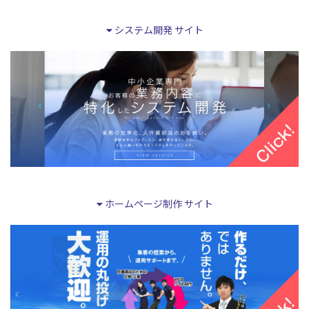
システム開発 サイト
ホームページ制作 サイト